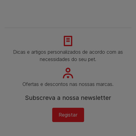
Dicas e artigos personalizados de acordo com as
necessidades do seu pet.
Ofertas e descontos nas nossas marcas.
Subscreva a nossa newsletter​
Registar