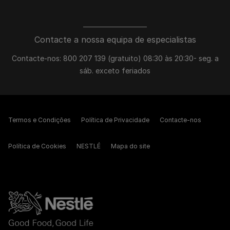
Contacte a nossa equipa de especialistas
Contacte-nos: 800 207 139 (gratuito) 08:30 às 20:30- seg. a
sáb. exceto feriados
Termos e Condições
Política de Privacidade
Contacte-nos
Política de Cookies
NESTLÉ
Mapa do site