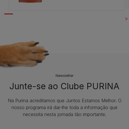
Newsletter
Junte-se ao Clube PURINA
Na Purina acreditamos que Juntos Estamos Melhor. O
nosso programa irá dar-lhe toda a informação que
necessita nesta jornada tão importante.