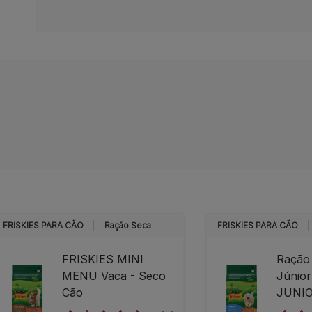
FRISKIES PARA CÃO
Ração Seca
FRISKIES PARA CÃO
FRISKIES MINI
Ração
MENU Vaca - Seco
Júnio
Cão
JUNIO