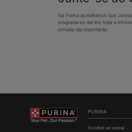
Na Purina acreditamos que Junto
programa irá dar-lhe toda a infor
jornada tão importante.
PURINA
Escolher um animal