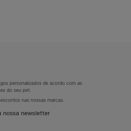
tigos personalizados de acordo com as
es do seu pet.
descontos nas nossas marcas.
 nossa newsletter​