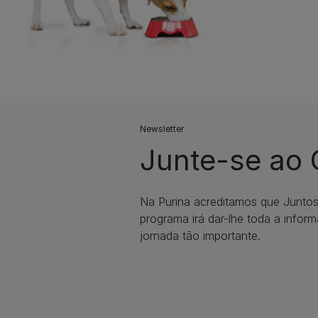
Newsletter
Junte-se ao
Na Purina acreditamos que Junto
programa irá dar-lhe toda a infor
jornada tão importante.