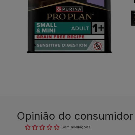
Opinião do consumidor​
Sem avaliações​