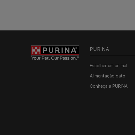
PURINA
Escolher um animal
Alimentação gato
Conheça a PURINA