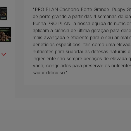
"PRO PLAN Cachorro Porte Grande Puppy Sta
de porte grande a partir das 4 semanas de id
Purina PRO PLAN, a nossa equipa de nutricioni
aplicam a ciência de última geração para des
mais avançada e eficiente para o seu animal
benefícios específicos, tais como uma elevad
nutrientes para suportar as defesas naturais 
ingrediente são sempre pedaços de elevada q
vaca, congelados para preservar os nutrient
sabor delicioso."