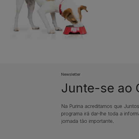
Newsletter
Junte-se ao
Na Purina acreditamos que Junto
programa irá dar-lhe toda a infor
jornada tão importante.