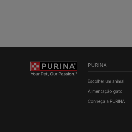
PURINA
Escolher um animal
Alimentação gato
Conheça a PURINA