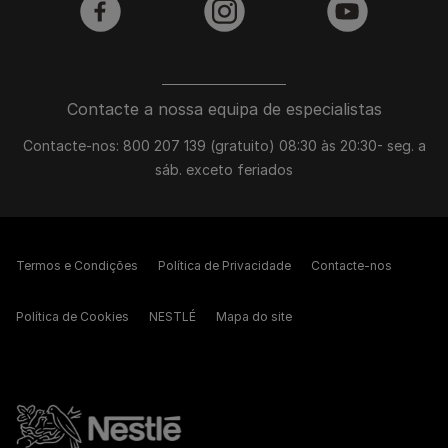
facebook
instagram
youtube
Contacte a nossa equipa de especialistas
Contacte-nos: 800 207 139 (gratuito) 08:30 às 20:30- seg. a
sáb. exceto feriados
Termos e Condições
Política de Privacidade
Contacte-nos
Política de Cookies
NESTLÉ
Mapa do site