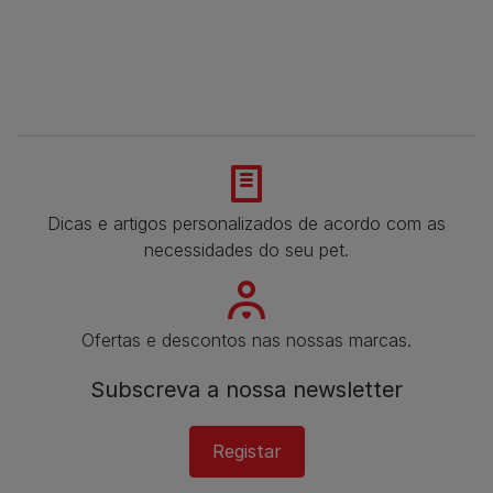
Dicas e artigos personalizados de acordo com as
necessidades do seu pet.
Ofertas e descontos nas nossas marcas.
Subscreva a nossa newsletter​
Registar