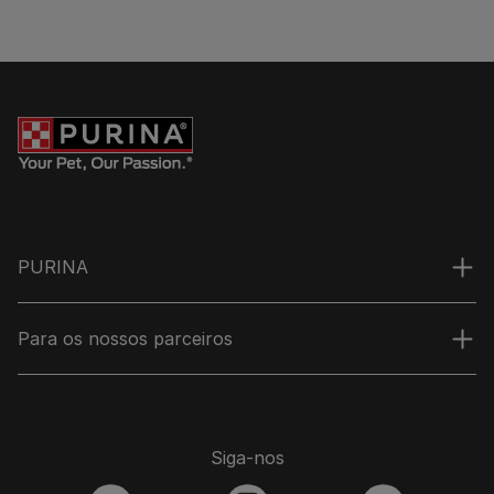
PURINA
Para os nossos parceiros
Siga-nos