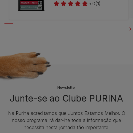
5.0
(1)
Newsletter
Junte-se ao Clube PURINA
Na Purina acreditamos que Juntos Estamos Melhor. O
nosso programa irá dar-lhe toda a informação que
necessita nesta jornada tão importante.