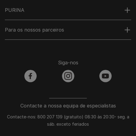
PURINA
Para os nossos parceiros
Siga-nos
facebook
instagram
youtube
Contacte a nossa equipa de especialistas
Contacte-nos: 800 207 139 (gratuito) 08:30 às 20:30- seg. a
sáb. exceto feriados