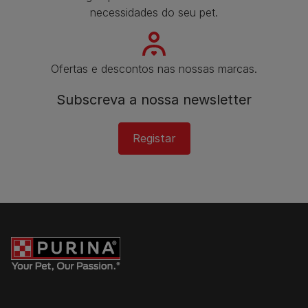
necessidades do seu pet.
Ofertas e descontos nas nossas marcas.
Subscreva a nossa newsletter​
Registar