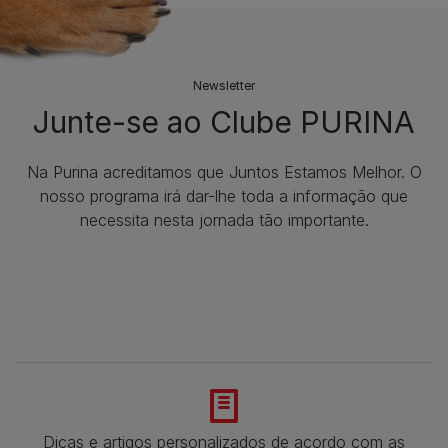
Newsletter
Junte-se ao Clube PURINA
Na Purina acreditamos que Juntos Estamos Melhor. O
nosso programa irá dar-lhe toda a informação que
necessita nesta jornada tão importante.
Dicas e artigos personalizados de acordo com as