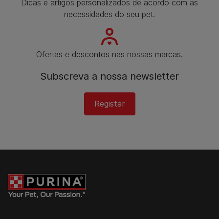
Dicas e artigos personalizados de acordo com as
necessidades do seu pet.
Ofertas e descontos nas nossas marcas.
Subscreva a nossa newsletter​
Registar