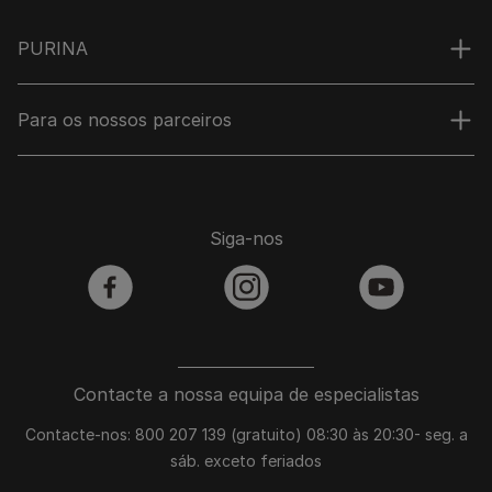
PURINA
Para os nossos parceiros
Siga-nos
facebook
instagram
youtube
Contacte a nossa equipa de especialistas
Contacte-nos: 800 207 139 (gratuito) 08:30 às 20:30- seg. a
sáb. exceto feriados