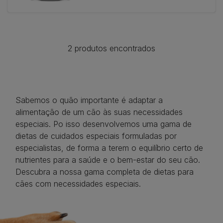
2 produtos encontrados
Sabemos o quão importante é adaptar a
alimentação de um cão às suas necessidades
especiais. Po isso desenvolvemos uma gama de
dietas de cuidados especiais formuladas por
especialistas, de forma a terem o equilíbrio certo de
nutrientes para a saúde e o bem-estar do seu cão.
Descubra a nossa gama completa de dietas para
cães com necessidades especiais.