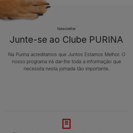
Newsletter
Junte-se ao Clube PURINA
Na Purina acreditamos que Juntos Estamos Melhor. O
nosso programa irá dar-lhe toda a informação que
necessita nesta jornada tão importante.