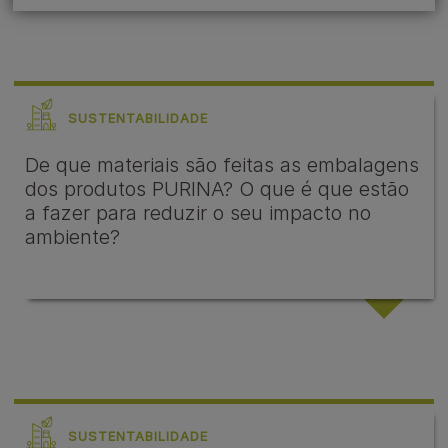
SUSTENTABILIDADE
De que materiais são feitas as embalagens
dos produtos PURINA? O que é que estão
a fazer para reduzir o seu impacto no
ambiente?
SUSTENTABILIDADE