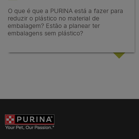
O que é que a PURINA está a fazer para
reduzir o plástico no material de
embalagem? Estão a planear ter
embalagens sem plástico?