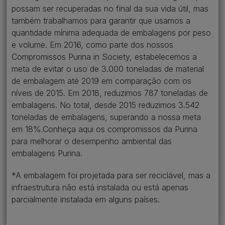
possam ser recuperadas no final da sua vida útil, mas
também trabalhamos para garantir que usamos a
quantidade mínima adequada de embalagens por peso
e volume. Em 2016, como parte dos nossos
Compromissos Purina in Society, estabelecemos a
meta de evitar o uso de 3.000 toneladas de material
de embalagem até 2019 em comparação com os
níveis de 2015. Em 2018, reduzimos 787 toneladas de
embalagens. No total, desde 2015 reduzimos 3.542
toneladas de embalagens, superando a nossa meta
em 18%.Conheça aqui os compromissos da Purina
para melhorar o desempenho ambiental das
embalagens Purina​.
*A embalagem foi projetada para ser reciclável, mas a
infraestrutura não está instalada ou está apenas
parcialmente instalada em alguns países​.