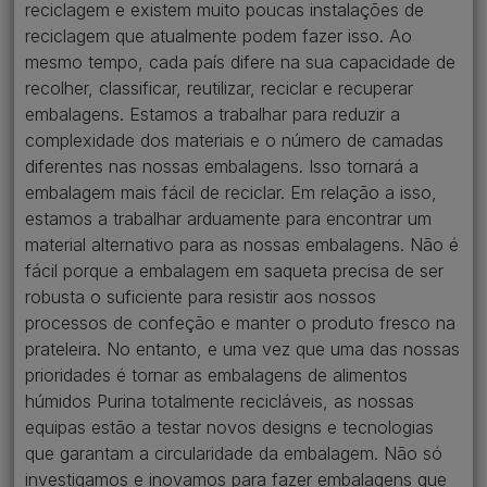
reciclagem e existem muito poucas instalações de
reciclagem que atualmente podem fazer isso. Ao
mesmo tempo, cada país difere na sua capacidade de
recolher, classificar, reutilizar, reciclar e recuperar
embalagens. Estamos a trabalhar para reduzir a
complexidade dos materiais e o número de camadas
diferentes nas nossas embalagens. Isso tornará a
embalagem mais fácil de reciclar. Em relação a isso,
estamos a trabalhar arduamente para encontrar um
material alternativo para as nossas embalagens. Não é
fácil porque a embalagem em saqueta precisa de ser
robusta o suficiente para resistir aos nossos
processos de confeção e manter o produto fresco na
prateleira. No entanto, e uma vez que uma das nossas
prioridades é tornar as embalagens de alimentos
húmidos Purina totalmente recicláveis, as nossas
equipas estão a testar novos designs e tecnologias
que garantam a circularidade da embalagem. Não só
investigamos e inovamos para fazer embalagens que