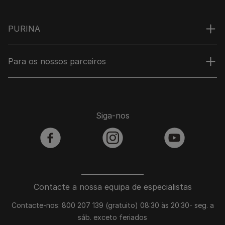
PURINA
Para os nossos parceiros
Siga-nos
facebook
instagram
youtube
Contacte a nossa equipa de especialistas
Contacte-nos: 800 207 139 (gratuito) 08:30 às 20:30- seg. a
sáb. exceto feriados