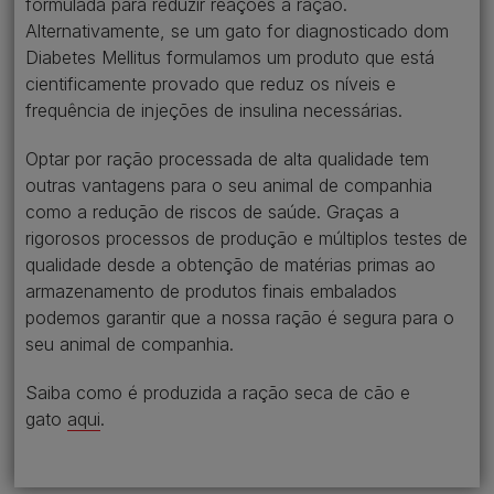
formulada para reduzir reações à ração.
Alternativamente, se um gato for diagnosticado dom
Diabetes Mellitus formulamos um produto que está
cientificamente provado que reduz os níveis e
frequência de injeções de insulina necessárias.
Optar por ração processada de alta qualidade tem
outras vantagens para o seu animal de companhia
como a redução de riscos de saúde. Graças a
rigorosos processos de produção e múltiplos testes de
qualidade desde a obtenção de matérias primas ao
armazenamento de produtos finais embalados
podemos garantir que a nossa ração é segura para o
seu animal de companhia.
Saiba como é produzida a ração seca de cão e
gato
aqui
.