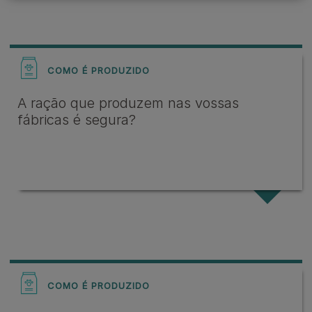
COMO É PRODUZIDO
A ração que produzem nas vossas
fábricas é segura?
COMO É PRODUZIDO