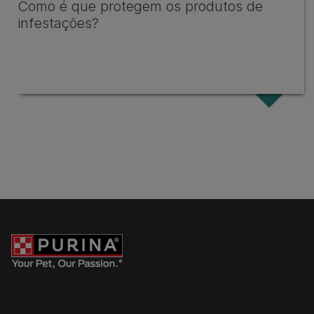
Como é que protegem os produtos de
infestações?