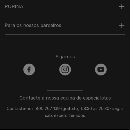
PURINA
Para os nossos parceiros
Siga-nos
facebook
instagram
youtube
Contacte a nossa equipa de especialistas
Contacte-nos: 800 207 139 (gratuito) 08:30 às 20:30- seg. a
sáb. exceto feriados