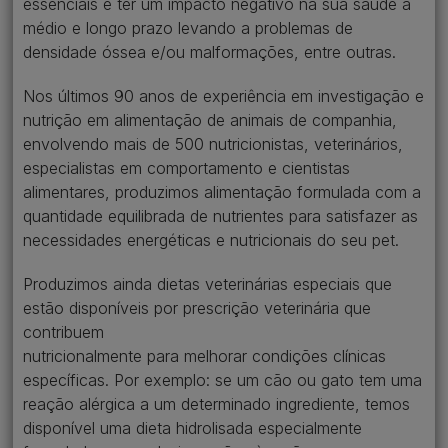
essenciais e ter um impacto negativo na sua saúde a
médio e longo prazo levando a problemas de
densidade óssea e/ou malformações, entre outras.
Nos últimos 90 anos de experiência em investigação e
nutrição em alimentação de animais de companhia,
envolvendo mais de 500 nutricionistas, veterinários,
especialistas em comportamento e cientistas
alimentares, produzimos alimentação formulada com a
quantidade equilibrada de nutrientes para satisfazer as
necessidades energéticas e nutricionais do seu pet.
Produzimos ainda dietas veterinárias especiais que
estão disponíveis por prescrição veterinária que
contribuem
nutricionalmente para melhorar condições clínicas
específicas. Por exemplo: se um cão ou gato tem uma
reação alérgica a um determinado ingrediente, temos
disponível uma dieta hidrolisada especialmente