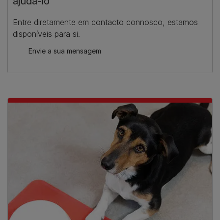
ajudá-lo
Entre diretamente em contacto connosco, estamos
disponíveis para si.
Envie a sua mensagem