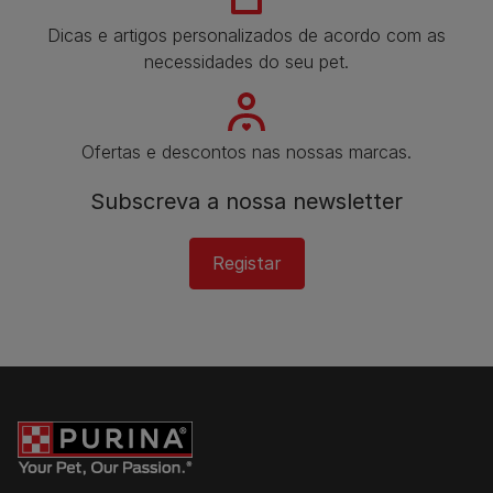
Dicas e artigos personalizados de acordo com as
necessidades do seu pet.
Ofertas e descontos nas nossas marcas.
Subscreva a nossa newsletter​
Registar