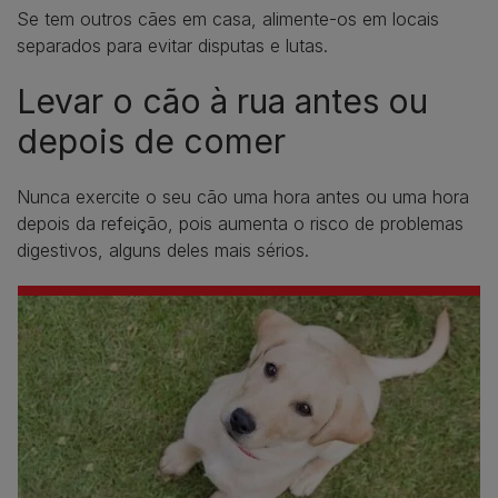
Se tem outros cães em casa, alimente-os em locais
separados para evitar disputas e lutas.
Levar o cão à rua antes ou
depois de comer
Nunca exercite o seu cão uma hora antes ou uma hora
depois da refeição, pois aumenta o risco de problemas
digestivos, alguns deles mais sérios.