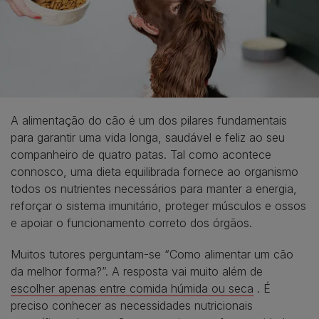
A alimentação do cão é um dos pilares fundamentais
para garantir uma vida longa, saudável e feliz ao seu
companheiro de quatro patas. Tal como acontece
connosco, uma dieta equilibrada fornece ao organismo
todos os nutrientes necessários para manter a energia,
reforçar o sistema imunitário, proteger músculos e ossos
e apoiar o funcionamento correto dos órgãos.
Muitos tutores perguntam-se “Como alimentar um cão
da melhor forma?”. A resposta vai muito além de
escolher apenas entre comida húmida ou seca
. É
preciso conhecer as necessidades nutricionais