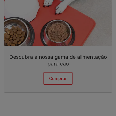
Descubra a nossa gama de alimentação
para cão
Comprar