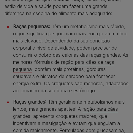
estilo de vida e saúde podem fazer uma grande
diferença na escolha do alimento mais adequado:
Raças pequenas
: Têm um metabolismo mais rápido,
o que significa que queimam mais energia a um ritmo
mais elevado. Dependendo da sua condição
corporal e nível de atividade, podem precisar de
consumir o dobro das calorias das raças grandes. As
melhores fórmulas de
ração para cães de raça
pequena
contêm mais proteínas, gorduras
saudáveis e hidratos de carbono para fornecer
energia extra. Os croquetes são menores, adaptados
ao tamanho da sua boca e estômago.
Raças grandes
: Têm geralmente metabolismos mais
lentos, mas grandes apetites! A
ração para cães
grandes
apresenta croquetes maiores, que
incentivam a mastigação e evitam que engulam a
comida rapidamente. Formuladas com glucosamina,