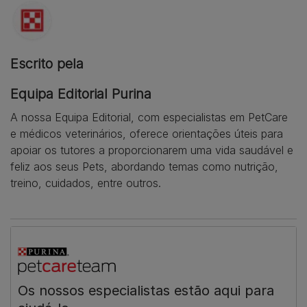
Escrito pela
Equipa Editorial Purina
A nossa Equipa Editorial, com especialistas em PetCare
e médicos veterinários, oferece orientações úteis para
apoiar os tutores a proporcionarem uma vida saudável e
feliz aos seus Pets, abordando temas como nutrição,
treino, cuidados, entre outros.
Os nossos especialistas estão aqui para