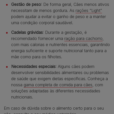
Gestão de peso
: De forma geral, Cães menos ativos
necessitam de menos gordura. As
rações “Light”
podem ajudar a evitar o ganho de peso e a manter
uma condição corporal saudável.
Cadelas grávidas
: Durante a gestação, é
recomendado fornecer uma
ração para cachorro
,
com mais calorias e nutrientes essenciais, garantindo
energia suficiente e suporte nutricional tanto para a
mãe como para os filhotes.
Necessidades especiais
: Alguns cães podem
desenvolver sensibilidades alimentares ou problemas
de saúde que exigem dietas específicas. Conheça a
nossa
gama completa de comida para cães
, com
soluções adaptadas às diferentes necessidades
nutricionais.
Em caso de dúvida sobre o alimento certo para o seu