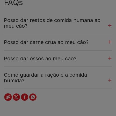
FAQs
Posso dar restos de comida humana ao
meu cão?
Posso dar carne crua ao meu cão?
Posso dar ossos ao meu cão?
Como guardar a ração e a comida
húmida?