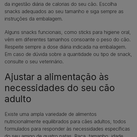
da ingestão diária de calorias do seu cão. Escolha
snacks adequados ao seu tamanho e siga sempre as
instruções da embalagem.
Alguns snacks funcionais, como sticks para higiene oral,
vêm em diferentes tamanhos consoante o peso do cão.
Respeite sempre a dose diária indicada na embalagem.
Em caso de dúvida sobre a quantidade ou tipo de snack,
consulte o seu veterinário.
Ajustar a alimentação às
necessidades do seu cão
adulto
Existe uma ampla variedade de alimentos
nutricionalmente equilibrados para cães adultos, todos
formulados para responder às necessidades específicas
do seu amigo de quatro patas. Raça, tamanho, idade,