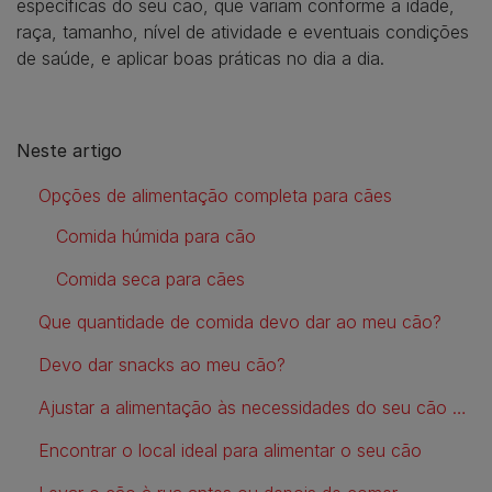
específicas do seu cão, que variam conforme a idade,
raça, tamanho, nível de atividade e eventuais condições
de saúde, e aplicar boas práticas no dia a dia.
Neste artigo
Opções de alimentação completa para cães
Comida húmida para cão
Comida seca para cães
Que quantidade de comida devo dar ao meu cão?
Devo dar snacks ao meu cão?
Ajustar a alimentação às necessidades do seu cão adulto
Encontrar o local ideal para alimentar o seu cão