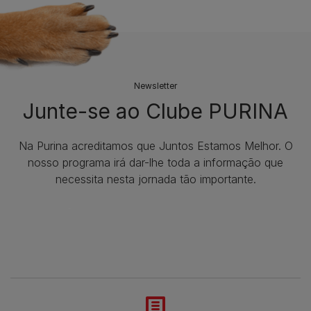
Newsletter
Junte-se ao Clube PURINA
Na Purina acreditamos que Juntos Estamos Melhor. O
nosso programa irá dar-lhe toda a informação que
necessita nesta jornada tão importante.