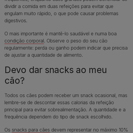
dividir a comida em duas refeições para evitar que
engulam muito rápido, o que pode causar problemas
digestivos.
O mais importante é mantê-lo saudável e numa boa
condição corporal
. Observe o peso do seu cão
regularmente: perda ou ganho podem indicar que precisa
de ajustar a quantidade de alimento.
Devo dar snacks ao meu
cão?
Todos os cães podem receber um snack ocasional, mas
lembre-se de descontar essas calorias da refeição
principal para evitar sobrealimentação. A quantidade e a
frequência dependem do tipo de snack escolhido.
Os
snacks para cães
devem representar no máximo 10%