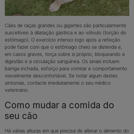
Cães de raças grandes ou gigantes são particularmente
suscetíveis à dilatação gástrica e ao vólvulo (torção do
estômago). O exercício intenso logo após a refeição
pode fazer com que o estômago cheio se distenda e,
em casos graves, torça sobre si próprio, bloqueando a
digestão e a circulação sanguínea. Os sinais incluem
barriga inchada, esforço para vomitar e comportamento
visivelmente desconfortável. Se notar algum destes
sintomas, contacte imediatamente o seu médico
veterinário.
Como mudar a comida do
seu cão
Há várias alturas em que precisa de alterar o alimento do